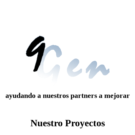
ayudando a nuestros partners a mejorar
Nuestro Proyectos