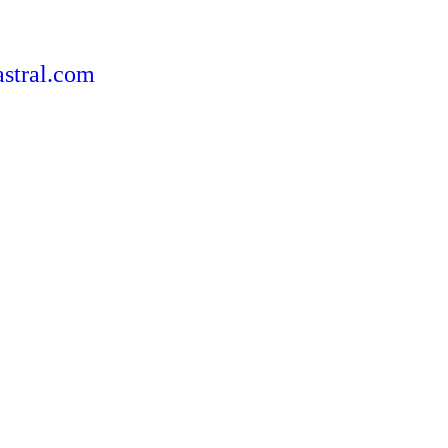
astral.com